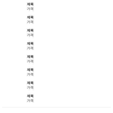
제목
가격
제목
가격
제목
가격
제목
가격
제목
가격
제목
가격
제목
가격
제목
가격