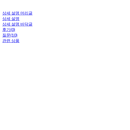
상세 설명 머리글
상세 설명
상세 설명 바닥글
후기(0)
질문(10)
관련 상품