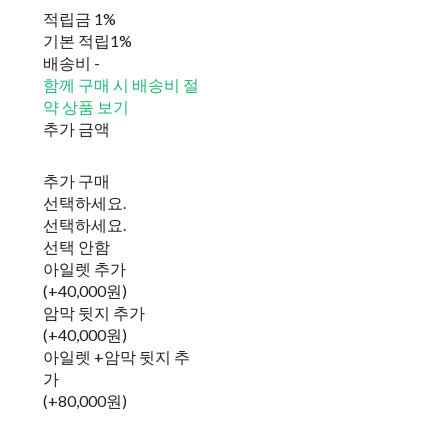
적립금
1%
기본 적립
1%
배송비
-
함께 구매 시 배송비 절
약 상품 보기
추가 금액
추가 구매
선택하세요.
선택하세요.
선택 안함
아일렛 추가
(+40,000원)
암막 뒷지 추가
(+40,000원)
아일렛 +암막 뒷지 추
가
(+80,000원)