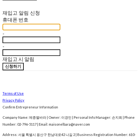
재입고 알림 신청
휴대폰 번호
-
-
재입고 시 알림
신청하기
Terms of Use
Privacy Policy
Confirm Entrepreneur Information
Company Name: 메종엘바라 | Owner: 이경민 | Personal Info Manager: 손지희 | Phone
Number: 02-796-5117 | Email: maisonelbara@naver.com
Address: 서울 특별시 용산구 한남대로42 나길 2 | Business Registration Number:
610-