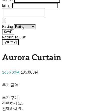
Email
Rating
SAVE
Return To List
구매하기
Aurora Curtain
165,750원
195,000원
추가 금액
추가 구매
선택하세요.
선택하세요.