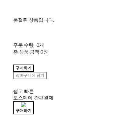
품절된 상품입니다.
주문 수량
0개
총 상품 금액
0원
구매하기
장바구니에 담기
쉽고 빠른
토스페이 간편결제
구매하기