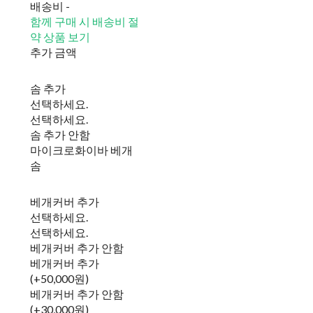
배송비
-
함께 구매 시 배송비 절
약 상품 보기
추가 금액
솜 추가
선택하세요.
선택하세요.
솜 추가 안함
마이크로화이바 베개
솜
베개커버 추가
선택하세요.
선택하세요.
베개커버 추가 안함
베개커버 추가
(+50,000원)
베개커버 추가 안함
(+30,000원)