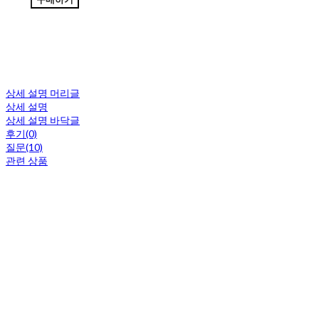
상세 설명 머리글
상세 설명
상세 설명 바닥글
후기(0)
질문(10)
관련 상품