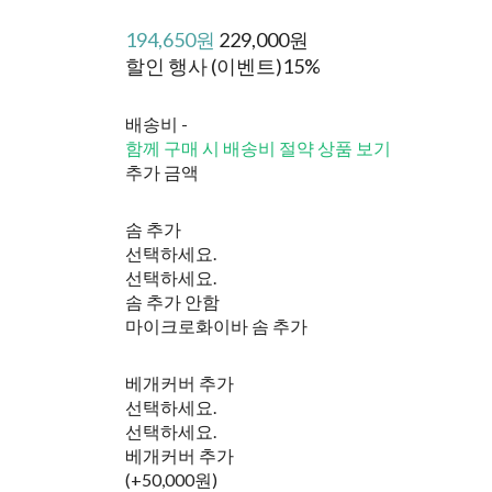
194,650원
229,000원
할인 행사 (이벤트)
15%
배송비
-
함께 구매 시 배송비 절약 상품 보기
추가 금액
솜 추가
선택하세요.
선택하세요.
솜 추가 안함
마이크로화이바 솜 추가
베개커버 추가
선택하세요.
선택하세요.
베개커버 추가
(+50,000원)