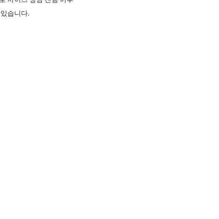
 있습니다.