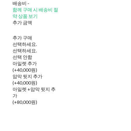
배송비
-
함께 구매 시 배송비 절
약 상품 보기
추가 금액
추가 구매
선택하세요.
선택하세요.
선택 안함
아일렛 추가
(+40,000원)
암막 뒷지 추가
(+40,000원)
아일렛 +암막 뒷지 추
가
(+80,000원)