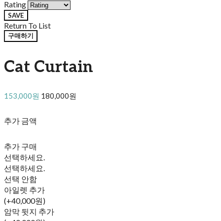
Rating
SAVE
Return To List
구매하기
Cat Curtain
153,000원
180,000원
추가 금액
추가 구매
선택하세요.
선택하세요.
선택 안함
아일렛 추가
(+40,000원)
암막 뒷지 추가