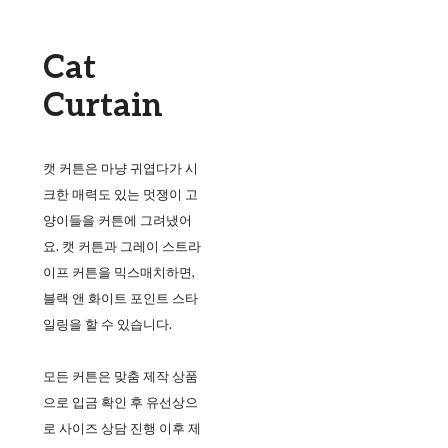
Cat
Curtain
캣 커튼은 마냥 귀엽다가 시
크한 매력도 있는 멋쟁이 고
양이들을 커튼에 그려냈어
요. 캣 커튼과 그레이 스트라
이프 커튼을 믹스매치하면,
블랙 앤 화이트 포인트 스타
일링을 할 수 있습니다.
모든 커튼은 맞춤 제작 상품
으로 입금 확인 후 유선상으
로 사이즈 상담 진행 이후 제