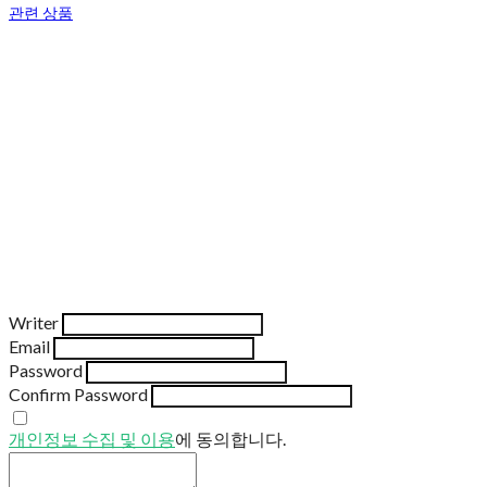
관련 상품
Writer
Email
Password
Confirm Password
개인정보 수집 및 이용
에 동의합니다.