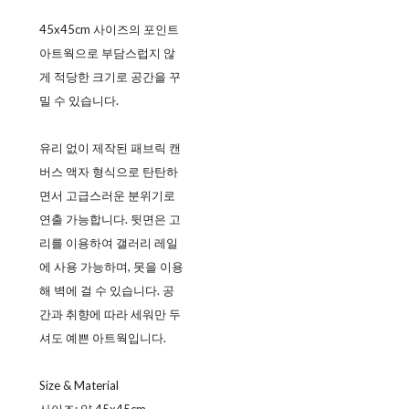
45x45cm 사이즈의 포인트
아트웍으로 부담스럽지 않
게 적당한 크기로 공간을 꾸
밀 수 있습니다.
유리 없이 제작된 패브릭 캔
버스 액자 형식으로 탄탄하
면서 고급스러운 분위기로
연출 가능합니다. 뒷면은 고
리를 이용하여 갤러리 레일
에 사용 가능하며, 못을 이용
해 벽에 걸 수 있습니다. 공
간과 취향에 따라 세워만 두
셔도 예쁜 아트웍입니다.
Size & Material
사이즈: 약 45x45cm