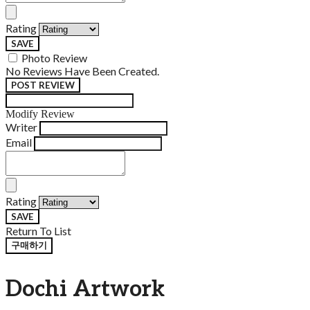
Rating
SAVE
Photo Review
No Reviews Have Been Created.
POST REVIEW
Modify Review
Writer
Email
Rating
SAVE
Return To List
구매하기
Dochi Artwork