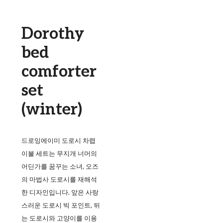
Dorothy
bed
comforter
set
(winter)
드로잉에이미 도로시 차렵
이불 세트는 무지개 너머의
어딘가를 꿈꾸는 소녀, 오즈
의 마법사 도로시를 재해석
한 디자인입니다. 앞은 사랑
스러운 도로시 빅 포인트, 뒤
는 도로시와 고양이를 이용