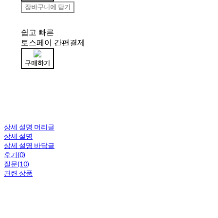
장바구니에 담기
쉽고 빠른
토스페이 간편결제
구매하기
상세 설명 머리글
상세 설명
상세 설명 바닥글
후기(0)
질문(10)
관련 상품