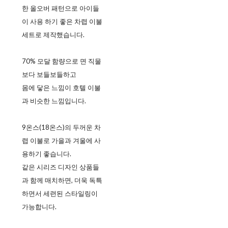
한 올오버 패턴으로 아이들
이 사용 하기 좋은 차렵 이불
세트로 제작했습니다.
70% 모달 함량으로 면 직물
보다 보들보들하고
몸에 닿은 느낌이 호텔 이불
과 비슷한 느낌입니다.
9온스(18온스)의 두꺼운 차
렵 이불로 가을과 겨울에 사
용하기 좋습니다.
같은 시리즈 디자인 상품들
과 함께 매치하면, 더욱 독특
하면서 세련된 스타일링이
가능합니다.