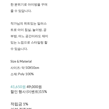
한 분위기로 아이방을 꾸며
줄 수 있답니다.
작가님의 위트있는 일러스
트로 아이 침실, 놀이방, 공
부방, 어느 공간이라도 재미
있는 느낌으로 스타일링 할
수 있습니다.
Size & Material
사이즈: 약 50X50cm
소재: Poly 100%
41,650원
49,000원
할인 행사 (이벤트)
15%
적립금
1%