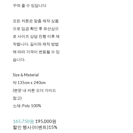
꾸며 줄 수 있답니다
모든 커튼은 맞춤 제작 상품
으로 입금 확인 후 유선상으
로 사이즈 상담 진행 이후 제
작됩니다. 길이와 제작 방법
에 따라 가격이 변동될 수 있
습니다.
Size & Material
약 135cm x 240cm
(본문 내 커튼 오더 가이드
참고)
소재: Poly 100%
165,750원
195,000원
할인 행사 (이벤트)
15%