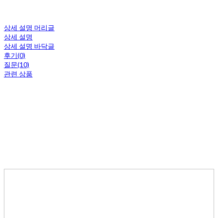
상세 설명 머리글
상세 설명
상세 설명 바닥글
후기(0)
질문(10)
관련 상품