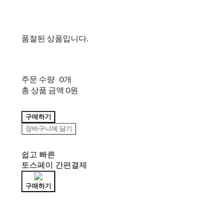
품절된 상품입니다.
주문 수량
0개
총 상품 금액
0원
구매하기
장바구니에 담기
쉽고 빠른
토스페이 간편결제
구매하기