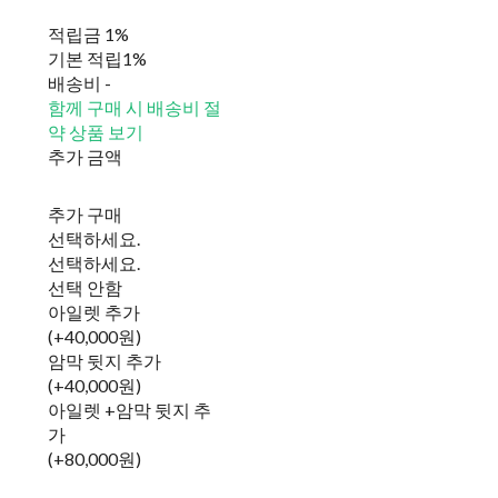
적립금
1%
기본 적립
1%
배송비
-
함께 구매 시 배송비 절
약 상품 보기
추가 금액
추가 구매
선택하세요.
선택하세요.
선택 안함
아일렛 추가
(+40,000원)
암막 뒷지 추가
(+40,000원)
아일렛 +암막 뒷지 추
가
(+80,000원)