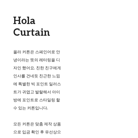
Hola
Curtain
올라 커튼은 스페인어로 안
녕이라는 뜻의 레터링을 디
자인 했어요. 친한 친구에게
인사를 건네듯 친근한 느낌
에 특별한 빅 포인트 일러스
트가 귀엽고 발랄해서 아이
방에 포인트로 스타일링 할
수 있는 커튼입니다.
모든 커튼은 맞춤 제작 상품
으로 입금 확인 후 유선상으