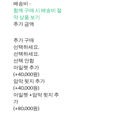
배송비
-
함께 구매 시 배송비 절
약 상품 보기
추가 금액
추가 구매
선택하세요.
선택하세요.
선택 안함
아일렛 추가
(+40,000원)
암막 뒷지 추가
(+40,000원)
아일렛 +암막 뒷지 추
가
(+80,000원)