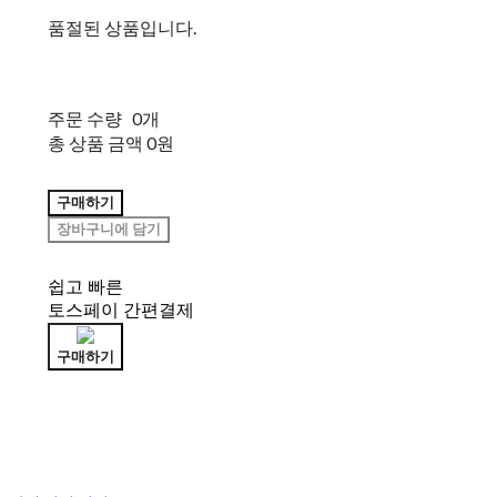
품절된 상품입니다.
주문 수량
0개
총 상품 금액
0원
구매하기
장바구니에 담기
쉽고 빠른
토스페이 간편결제
구매하기