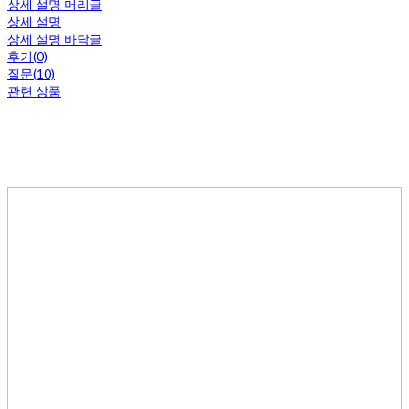
상세 설명 머리글
상세 설명
상세 설명 바닥글
후기(0)
질문(10)
관련 상품