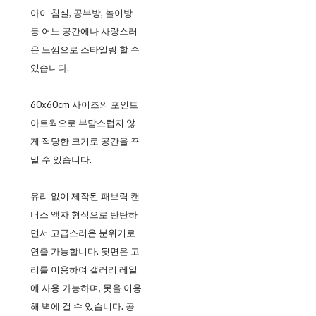
아이 침실, 공부방, 놀이방
등 어느 공간에나 사랑스러
운 느낌으로 스타일링 할 수
있습니다.
60x60cm 사이즈의 포인트
아트웍으로 부담스럽지 않
게 적당한 크기로 공간을 꾸
밀 수 있습니다.
유리 없이 제작된 패브릭 캔
버스 액자 형식으로 탄탄하
면서 고급스러운 분위기로
연출 가능합니다. 뒷면은 고
리를 이용하여 갤러리 레일
에 사용 가능하며, 못을 이용
해 벽에 걸 수 있습니다. 공