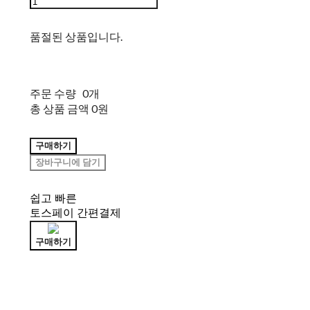
품절된 상품입니다.
주문 수량
0개
총 상품 금액
0원
구매하기
장바구니에 담기
쉽고 빠른
토스페이 간편결제
구매하기