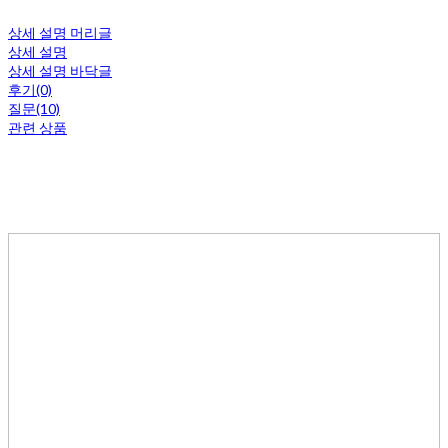
상세 설명 머리글
상세 설명
상세 설명 바닥글
후기(0)
질문(10)
관련 상품