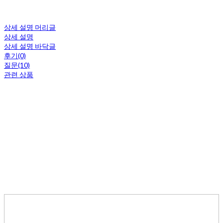
상세 설명 머리글
상세 설명
상세 설명 바닥글
후기(0)
질문(10)
관련 상품