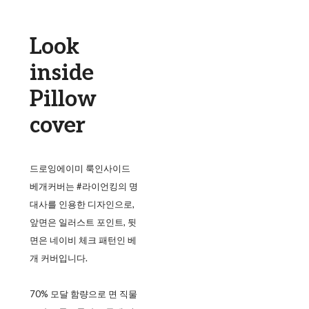
Look
inside
Pillow
cover
드로잉에이미 룩인사이드
베개커버는 #라이언킹의 명
대사를 인용한 디자인으로,
앞면은 일러스트 포인트, 뒷
면은 네이비 체크 패턴인 베
개 커버입니다.
70% 모달 함량으로 면 직물