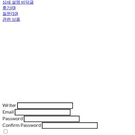
상세 설명 바닥글
후기(0)
질문(10)
관련 상품
Writer
Email
Password
Confirm Password