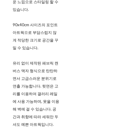
운 느낌으로 스타일링 할 수
있습니다.
90x40cm 사이즈의 포인트
아트웍으로 부담스럽지 않
게 적당한 크기로 공간을 꾸
밀 수 있습니다.
유리 없이 제작된 패브릭 캔
버스 액자 형식으로 탄탄하
면서 고급스러운 분위기로
연출 가능합니다. 뒷면은 고
리를 이용하여 갤러리 레일
에 사용 가능하며, 못을 이용
해 벽에 걸 수 있습니다. 공
간과 취향에 따라 세워만 두
셔도 예쁜 아트웍입니다.