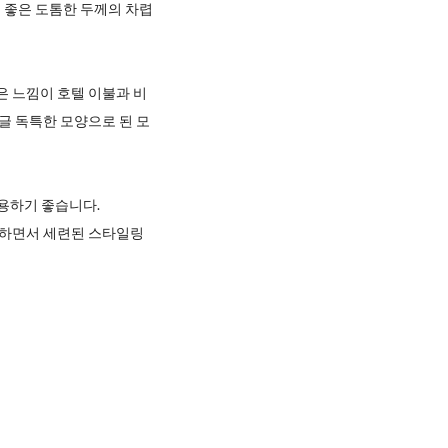
기 좋은 도톰한 두께의 차렵
은 느낌이 호텔 이불과 비
글 독특한 모양으로 된 모
사용하기 좋습니다.
특하면서 세련된 스타일링