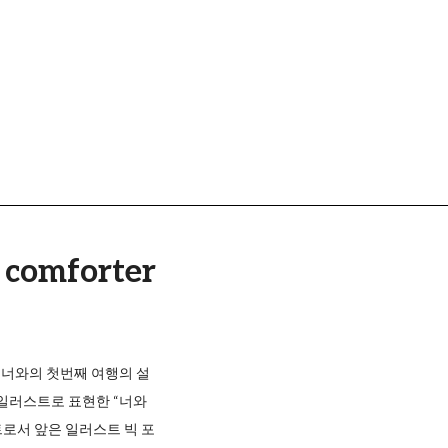
u comforter
방구 / 너와의 첫번째 여행의 설
일러스트로 표현한 “너와
트로서 앞은 일러스트 빅 포