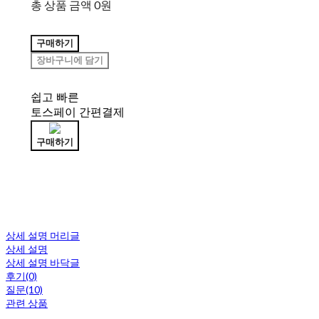
총 상품 금액
0원
구매하기
장바구니에 담기
쉽고 빠른
토스페이 간편결제
구매하기
상세 설명 머리글
상세 설명
상세 설명 바닥글
후기(0)
질문(10)
관련 상품