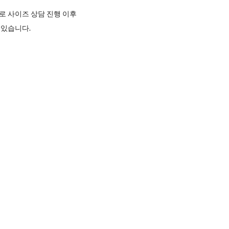
로 사이즈 상담 진행 이후
 있습니다.