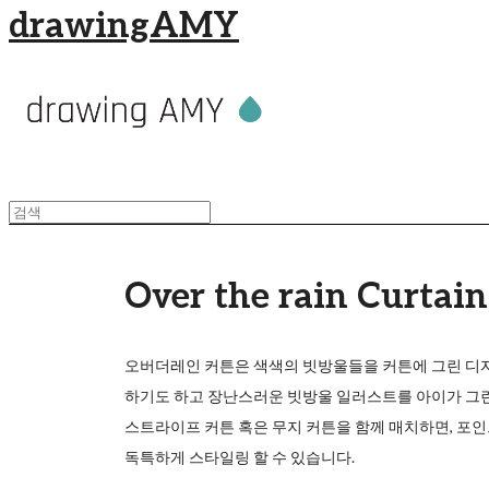
drawingAMY
Over the rain Curtain
오버더레인 커튼은 색색의 빗방울들을 커튼에 그린 디자
하기도 하고 장난스러운 빗방울 일러스트를 아이가 그린
스트라이프 커튼 혹은 무지 커튼을 함께 매치하면, 포
독특하게 스타일링 할 수 있습니다.