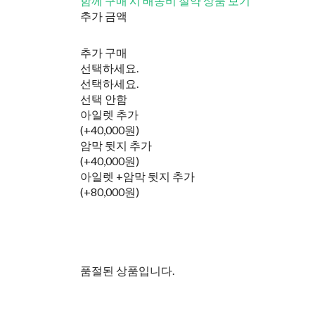
함께 구매 시 배송비 절약 상품 보기
추가 금액
추가 구매
선택하세요.
선택하세요.
선택 안함
아일렛 추가
(+40,000원)
암막 뒷지 추가
(+40,000원)
아일렛 +암막 뒷지 추가
(+80,000원)
품절된 상품입니다.