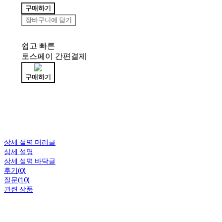
구매하기
장바구니에 담기
쉽고 빠른
토스페이 간편결제
구매하기
상세 설명 머리글
상세 설명
상세 설명 바닥글
후기(0)
질문(10)
관련 상품