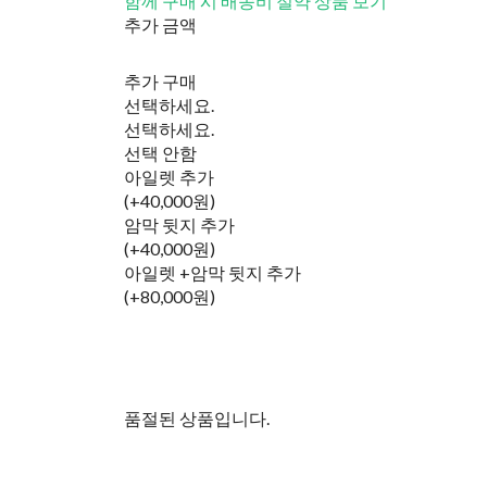
함께 구매 시 배송비 절약 상품 보기
추가 금액
추가 구매
선택하세요.
선택하세요.
선택 안함
아일렛 추가
(+40,000원)
암막 뒷지 추가
(+40,000원)
아일렛 +암막 뒷지 추가
(+80,000원)
품절된 상품입니다.