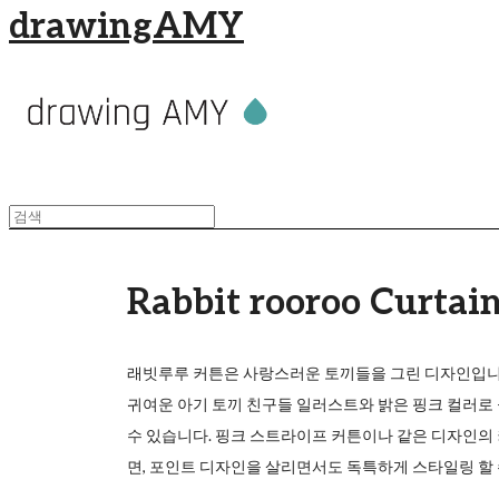
drawingAMY
Rabbit rooroo Curtai
래빗루루 커튼은 사랑스러운 토끼들을 그린 디자인입니
귀여운 아기 토끼 친구들 일러스트와 밝은 핑크 컬러로
수 있습니다. 핑크 스트라이프 커튼이나 같은 디자인의 
면, 포인트 디자인을 살리면서도 독특하게 스타일링 할 