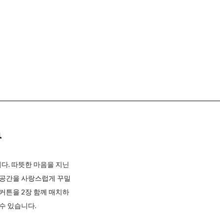
n
다. 따뜻한 마음을 지닌
 공간을 사랑스럽게 꾸밀
커튼을 2장 함께 매치하
수 있습니다.