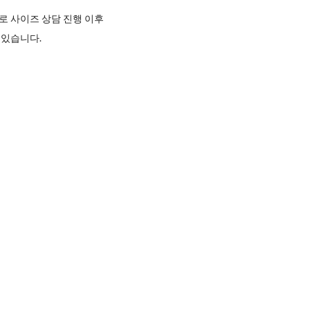
로 사이즈 상담 진행 이후
 있습니다.