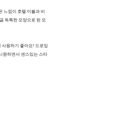
은 느낌이 호텔 이불과 비
글 독특한 모양으로 된 모
지 사용하기 좋아요! 드로잉
 시원하면서 센스있는 스타