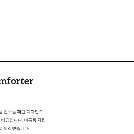
mforter
물 친구들 패턴 디자인으
인 베딩입니다. 여름용 차렵
로 제작했습니다.