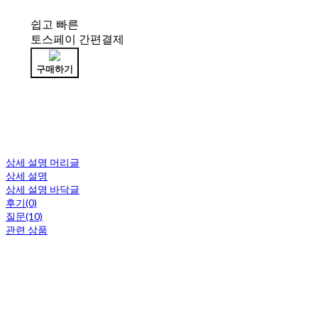
쉽고 빠른
토스페이 간편결제
구매하기
상세 설명 머리글
상세 설명
상세 설명 바닥글
후기(0)
질문(10)
관련 상품