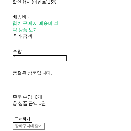
할인 행사 (이벤트)
15%
배송비
-
함께 구매 시 배송비 절
약 상품 보기
추가 금액
수량
품절된 상품입니다.
주문 수량
0개
총 상품 금액
0원
구매하기
장바구니에 담기