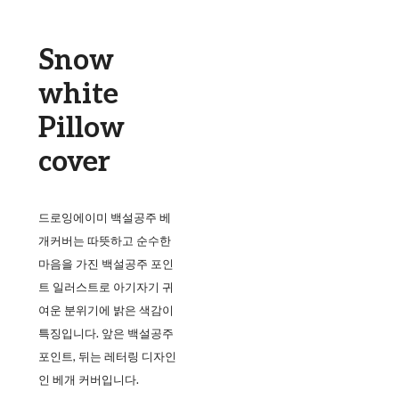
Snow
white
Pillow
cover
드로잉에이미 백설공주 베
개커버는 따뜻하고 순수한
마음을 가진 백설공주 포인
트 일러스트로 아기자기 귀
여운 분위기에 밝은 색감이
특징입니다. 앞은 백설공주
포인트, 뒤는 레터링 디자인
인 베개 커버입니다.