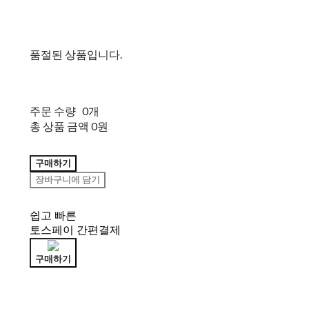
품절된 상품입니다.
주문 수량
0개
총 상품 금액
0원
구매하기
장바구니에 담기
쉽고 빠른
토스페이 간편결제
구매하기