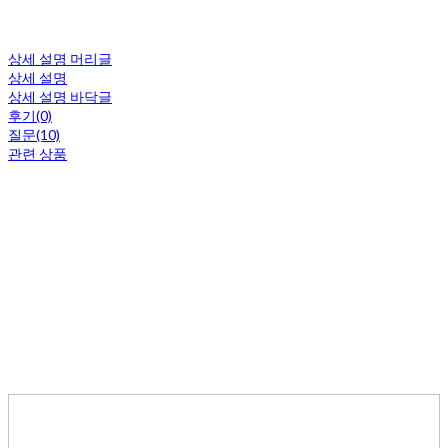
상세 설명 머리글
상세 설명
상세 설명 바닥글
후기(0)
질문(10)
관련 상품