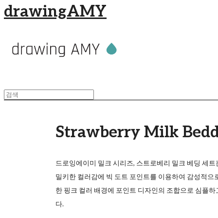
drawingAMY
Strawberry Milk Bed
드로잉에이미 밀크 시리즈, 스트로베리 밀크 베딩 세트
밀키한 컬러감에 빅 도트 포인트를 이용하여 감성적으로
한 핑크 컬러 배경에 포인트 디자인의 조합으로 심플
다.