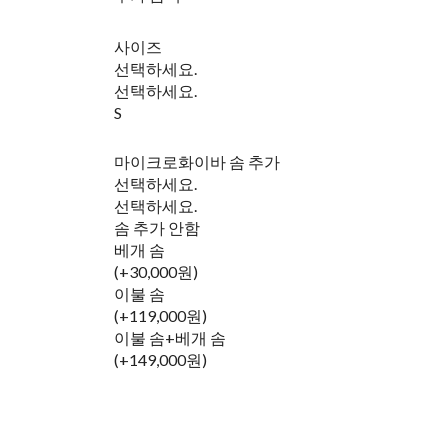
사이즈
선택하세요.
선택하세요.
S
마이크로화이바 솜 추가
선택하세요.
선택하세요.
솜 추가 안함
베개 솜
(+30,000원)
이불 솜
(+119,000원)
이불 솜+베개 솜
(+149,000원)