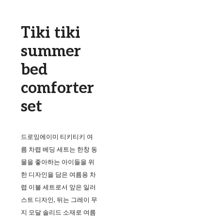
Tiki tiki
summer
bed
comforter
set
드로잉에이미 티키티키 여
름 차렵 베딩 세트는 한창 동
물을 좋아하는 아이들을 위
한 디자인을 담은 여름용 차
렵 이불 세트로서 앞은 일러
스트 디자인, 뒤는 그레이 무
지 모달 솔리드 소재로 여름