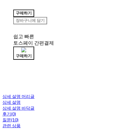
구매하기
장바구니에 담기
쉽고 빠른
토스페이 간편결제
구매하기
상세 설명 머리글
상세 설명
상세 설명 바닥글
후기(0)
질문(10)
관련 상품