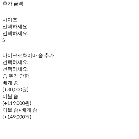
추가 금액
사이즈
선택하세요.
선택하세요.
S
마이크로화이바 솜 추가
선택하세요.
선택하세요.
솜 추가 안함
베개 솜
(+30,000원)
이불 솜
(+119,000원)
이불 솜+베개 솜
(+149,000원)