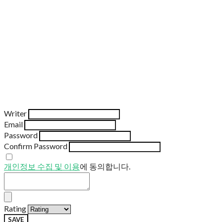
Writer
Email
Password
Confirm Password
개인정보 수집 및 이용
에 동의합니다.
Rating
SAVE