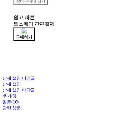
장바구니에 담기
쉽고 빠른
토스페이 간편결제
구매하기
상세 설명 머리글
상세 설명
상세 설명 바닥글
후기(0)
질문(10)
관련 상품