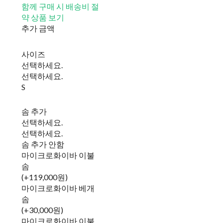
함께 구매 시 배송비 절
약 상품 보기
추가 금액
사이즈
선택하세요.
선택하세요.
S
솜 추가
선택하세요.
선택하세요.
솜 추가 안함
마이크로화이바 이불
솜
(+119,000원)
마이크로화이바 베개
솜
(+30,000원)
마이크로화이바 이불