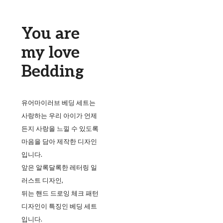
You are
my love
Bedding
유어마이러브 베딩 세트는
사랑하는 우리 아이가 언제
든지 사랑을 느낄 수 있도록
마음을 담아 제작한 디자인
입니다.
앞은 알록달록한 레터링 일
러스트 디자인,
뒤는 핸드 드로잉 체크 패턴
디자인이 특징인 베딩 세트
입니다.