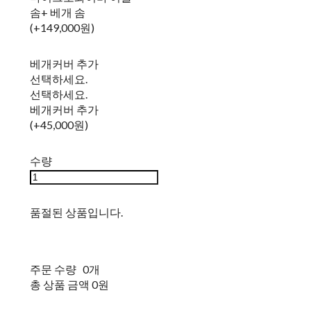
솜+ 베개 솜
(+149,000원)
베개커버 추가
선택하세요.
선택하세요.
베개커버 추가
(+45,000원)
수량
품절된 상품입니다.
주문 수량
0개
총 상품 금액
0원