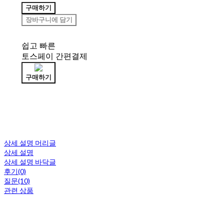
구매하기
장바구니에 담기
쉽고 빠른
토스페이 간편결제
구매하기
상세 설명 머리글
상세 설명
상세 설명 바닥글
후기(0)
질문(10)
관련 상품