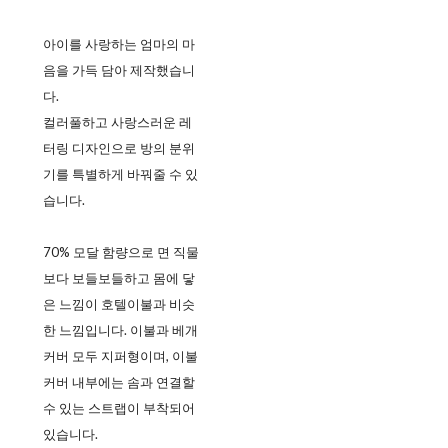
아이를 사랑하는 엄마의 마
음을 가득 담아 제작했습니
다.
컬러풀하고 사랑스러운 레
터링 디자인으로 방의 분위
기를 특별하게 바꿔줄 수 있
습니다.
70% 모달 함량으로 면 직물
보다 보들보들하고 몸에 닿
은 느낌이 호텔이불과 비슷
한 느낌입니다. 이불과 베개
커버 모두 지퍼형이며, 이불
커버 내부에는 솜과 연결할
수 있는 스트랩이 부착되어
있습니다.