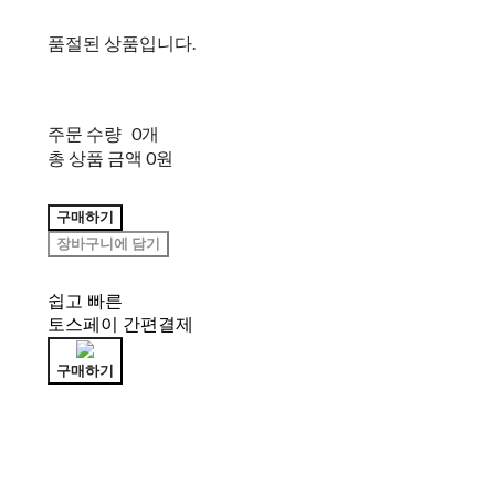
품절된 상품입니다.
주문 수량
0개
총 상품 금액
0원
구매하기
장바구니에 담기
쉽고 빠른
토스페이 간편결제
구매하기