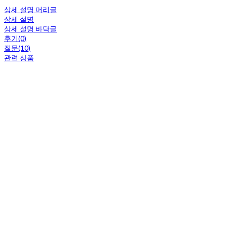
상세 설명 머리글
상세 설명
상세 설명 바닥글
후기(0)
질문(10)
관련 상품