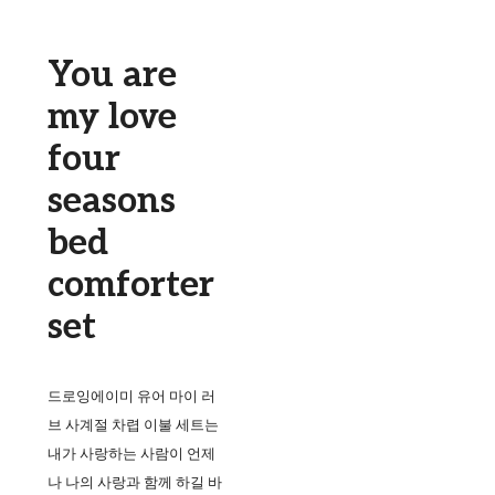
You are
my love
four
seasons
bed
comforter
set
드로잉에이미 유어 마이 러
브 사계절 차렵 이불 세트는
내가 사랑하는 사람이 언제
나 나의 사랑과 함께 하길 바