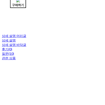
구매하기
상세 설명 머리글
상세 설명
상세 설명 바닥글
후기(0)
질문(10)
관련 상품