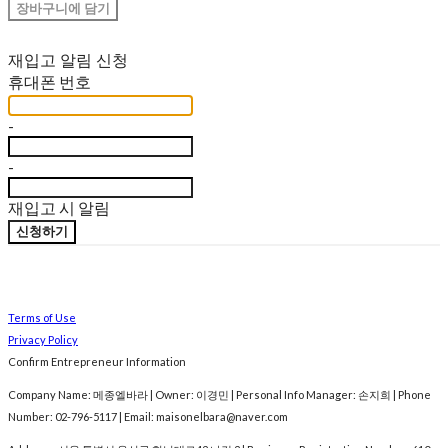
장바구니에 담기
재입고 알림 신청
휴대폰 번호
-
-
재입고 시 알림
신청하기
Terms of Use
Privacy Policy
Confirm Entrepreneur Information
Company Name: 메종엘바라 | Owner: 이경민 | Personal Info Manager: 손지희 | Phone
Number: 02-796-5117 | Email: maisonelbara@naver.com