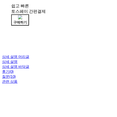
쉽고 빠른
토스페이 간편결제
구매하기
상세 설명 머리글
상세 설명
상세 설명 바닥글
후기(0)
질문(10)
관련 상품