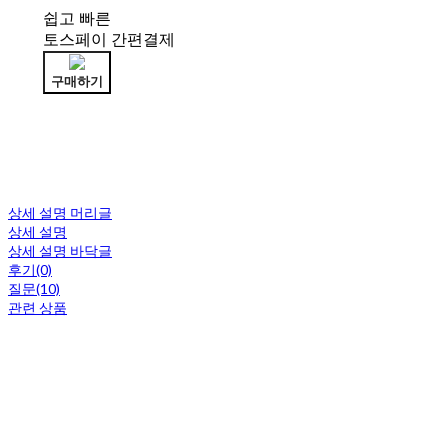
쉽고 빠른
토스페이 간편결제
구매하기
상세 설명 머리글
상세 설명
상세 설명 바닥글
후기(0)
질문(10)
관련 상품