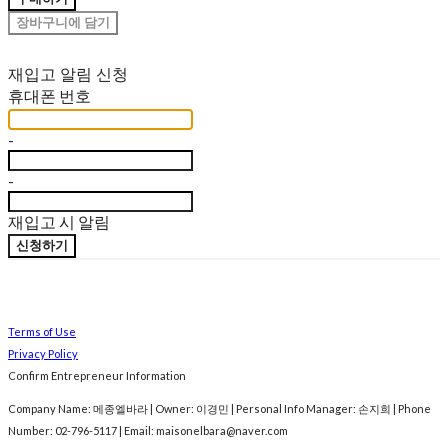
장바구니에 담기
재입고 알림 신청
휴대폰 번호
-
-
재입고 시 알림
신청하기
Terms of Use
Privacy Policy
Confirm Entrepreneur Information
Company Name: 메종엘바라 | Owner: 이경민 | Personal Info Manager: 손지희 | Phone
Number: 02-796-5117 | Email: maisonelbara@naver.com