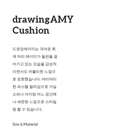
drawingAMY
Cushion
드로잉에이미는 귀여운 회
색 머리 에이미가 들판을 걸
어가고 있는 모습을 감성적
이면서도 러블리한 느낌으
로 표현했습니다. 여리여리
한 파스텔 컬러감으로 거실
소파나 아이방 어느 공간에
나 세련된 느낌으로 스타일
링 할 수 있습니다.
Size & Material