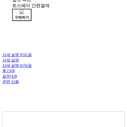
토스페이 간편결제
구매하기
상세 설명 머리글
상세 설명
상세 설명 바닥글
후기(0)
질문(10)
관련 상품