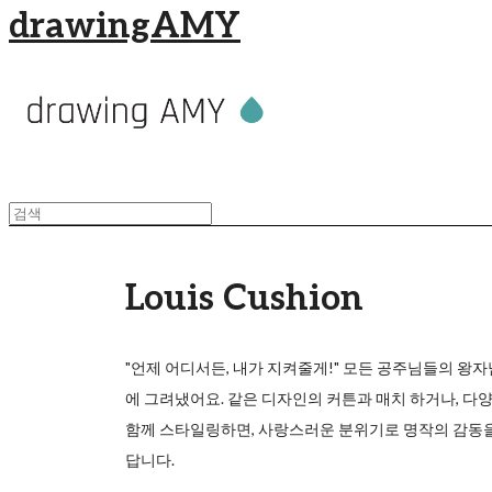
drawingAMY
Louis Cushion
"언제 어디서든, 내가 지켜줄게!" 모든 공주님들의 왕자
에 그려냈어요. 같은 디자인의 커튼과 매치 하거나, 다
함께 스타일링하면, 사랑스러운 분위기로 명작의 감동을
답니다.