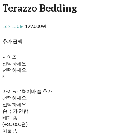
Terazzo Bedding
169,150원
199,000원
추가 금액
사이즈
선택하세요.
선택하세요.
S
마이크로화이바 솜 추가
선택하세요.
선택하세요.
솜 추가 안함
베개 솜
(+30,000원)
이불 솜