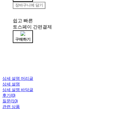
장바구니에 담기
쉽고 빠른
토스페이 간편결제
구매하기
상세 설명 머리글
상세 설명
상세 설명 바닥글
후기(0)
질문(10)
관련 상품