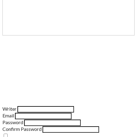
Writer
Email
Password
Confirm Password