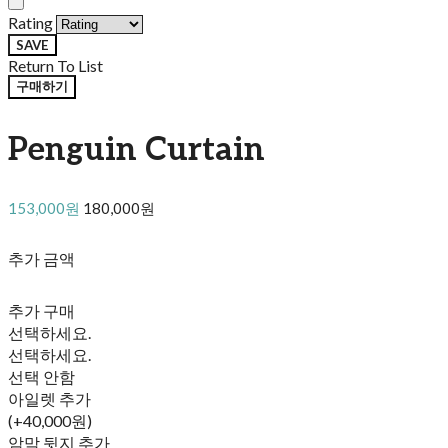
Rating
SAVE
Return To List
구매하기
Penguin Curtain
153,000원
180,000원
추가 금액
추가 구매
선택하세요.
선택하세요.
선택 안함
아일렛 추가
(+40,000원)
암막 뒷지 추가