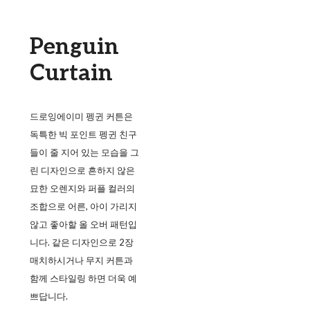
Penguin
Curtain
드로잉에이미 펭귄 커튼은
독특한 빅 포인트 펭귄 친구
들이 줄 지어 있는 모습을 그
린 디자인으로 흔하지 않은
묘한 오렌지와 퍼플 컬러의
조합으로 어른, 아이 가리지
않고 좋아할 올 오버 패턴입
니다. 같은 디자인으로 2장
매치하시거나 무지 커튼과
함께 스타일링 하면 더욱 예
쁘답니다.