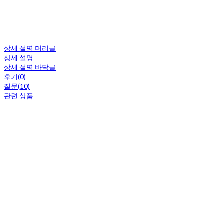
상세 설명 머리글
상세 설명
상세 설명 바닥글
후기(0)
질문(10)
관련 상품