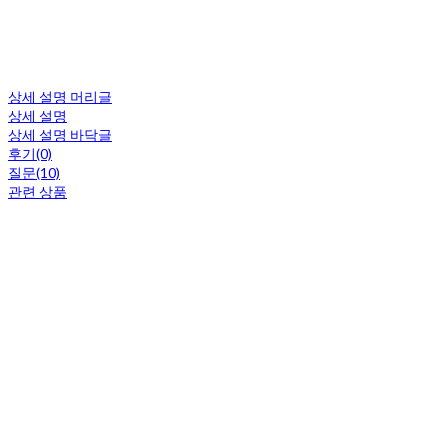
상세 설명 머리글
상세 설명
상세 설명 바닥글
후기(0)
질문(10)
관련 상품