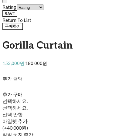
Rating
SAVE
Return To List
구매하기
Gorilla Curtain
153,000원
180,000원
추가 금액
추가 구매
선택하세요.
선택하세요.
선택 안함
아일렛 추가
(+40,000원)
암막 뒷지 추가