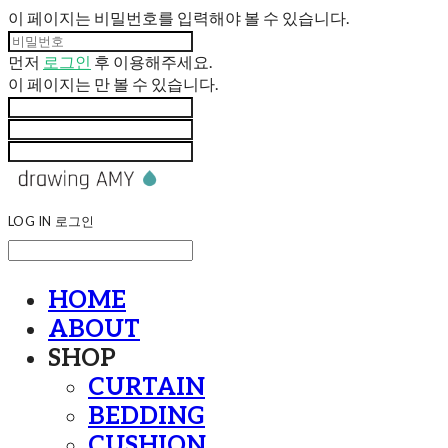
이 페이지는 비밀번호를 입력해야 볼 수 있습니다.
먼저
로그인
후 이용해주세요.
이 페이지는
만 볼 수 있습니다.
LOG IN
로그인
HOME
ABOUT
SHOP
CURTAIN
BEDDING
CUSHION