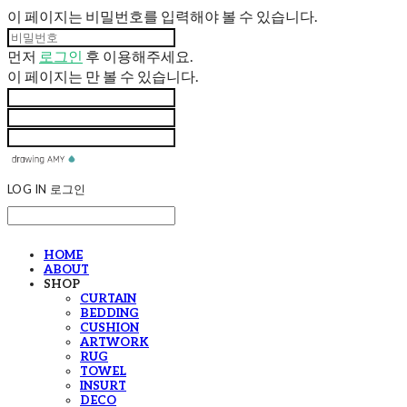
이 페이지는 비밀번호를 입력해야 볼 수 있습니다.
먼저
로그인
후 이용해주세요.
이 페이지는
만 볼 수 있습니다.
LOG IN
로그인
HOME
ABOUT
SHOP
CURTAIN
BEDDING
CUSHION
ARTWORK
RUG
TOWEL
INSURT
DECO