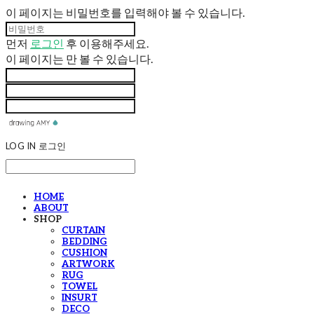
이 페이지는 비밀번호를 입력해야 볼 수 있습니다.
먼저
로그인
후 이용해주세요.
이 페이지는
만 볼 수 있습니다.
LOG IN
로그인
HOME
ABOUT
SHOP
CURTAIN
BEDDING
CUSHION
ARTWORK
RUG
TOWEL
INSURT
DECO