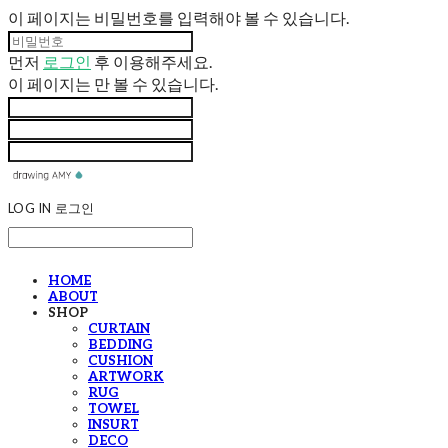
이 페이지는 비밀번호를 입력해야 볼 수 있습니다.
먼저
로그인
후 이용해주세요.
이 페이지는
만 볼 수 있습니다.
LOG IN
로그인
HOME
ABOUT
SHOP
CURTAIN
BEDDING
CUSHION
ARTWORK
RUG
TOWEL
INSURT
DECO