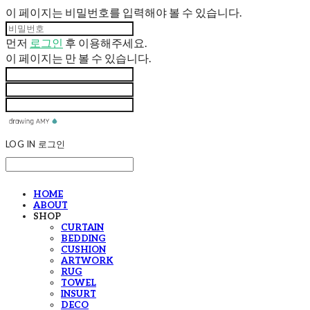
이 페이지는 비밀번호를 입력해야 볼 수 있습니다.
먼저
로그인
후 이용해주세요.
이 페이지는
만 볼 수 있습니다.
LOG IN
로그인
HOME
ABOUT
SHOP
CURTAIN
BEDDING
CUSHION
ARTWORK
RUG
TOWEL
INSURT
DECO