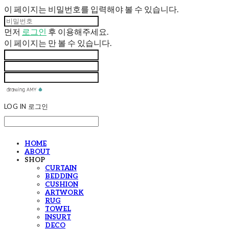
이 페이지는 비밀번호를 입력해야 볼 수 있습니다.
먼저
로그인
후 이용해주세요.
이 페이지는
만 볼 수 있습니다.
LOG IN
로그인
HOME
ABOUT
SHOP
CURTAIN
BEDDING
CUSHION
ARTWORK
RUG
TOWEL
INSURT
DECO