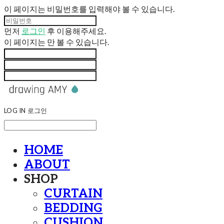
이 페이지는 비밀번호를 입력해야 볼 수 있습니다.
먼저
로그인
후 이용해주세요.
이 페이지는
만 볼 수 있습니다.
LOG IN
로그인
HOME
ABOUT
SHOP
CURTAIN
BEDDING
CUSHION