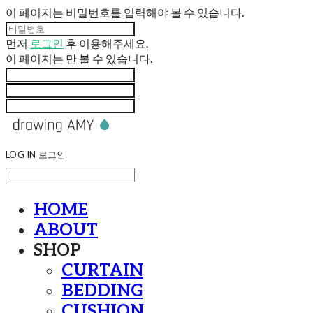
이 페이지는 비밀번호를 입력해야 볼 수 있습니다.
먼저
로그인
후 이용해주세요.
이 페이지는
만 볼 수 있습니다.
LOG IN
로그인
HOME
ABOUT
SHOP
CURTAIN
BEDDING
CUSHION