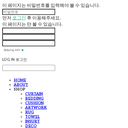
이 페이지는 비밀번호를 입력해야 볼 수 있습니다.
먼저
로그인
후 이용해주세요.
이 페이지는
만 볼 수 있습니다.
LOG IN
로그인
HOME
ABOUT
SHOP
CURTAIN
BEDDING
CUSHION
ARTWORK
RUG
TOWEL
INSURT
DECO