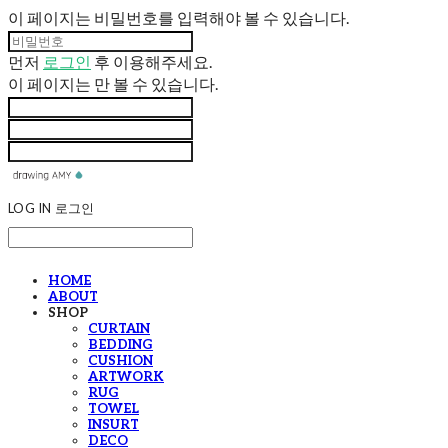
이 페이지는 비밀번호를 입력해야 볼 수 있습니다.
먼저
로그인
후 이용해주세요.
이 페이지는
만 볼 수 있습니다.
LOG IN
로그인
HOME
ABOUT
SHOP
CURTAIN
BEDDING
CUSHION
ARTWORK
RUG
TOWEL
INSURT
DECO