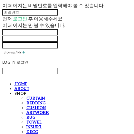
이 페이지는 비밀번호를 입력해야 볼 수 있습니다.
먼저
로그인
후 이용해주세요.
이 페이지는
만 볼 수 있습니다.
LOG IN
로그인
HOME
ABOUT
SHOP
CURTAIN
BEDDING
CUSHION
ARTWORK
RUG
TOWEL
INSURT
DECO