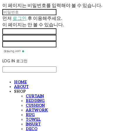
이 페이지는 비밀번호를 입력해야 볼 수 있습니다.
먼저
로그인
후 이용해주세요.
이 페이지는
만 볼 수 있습니다.
LOG IN
로그인
HOME
ABOUT
SHOP
CURTAIN
BEDDING
CUSHION
ARTWORK
RUG
TOWEL
INSURT
DECO