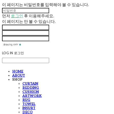
이 페이지는 비밀번호를 입력해야 볼 수 있습니다.
먼저
로그인
후 이용해주세요.
이 페이지는
만 볼 수 있습니다.
LOG IN
로그인
HOME
ABOUT
SHOP
CURTAIN
BEDDING
CUSHION
ARTWORK
RUG
TOWEL
INSURT
DECO