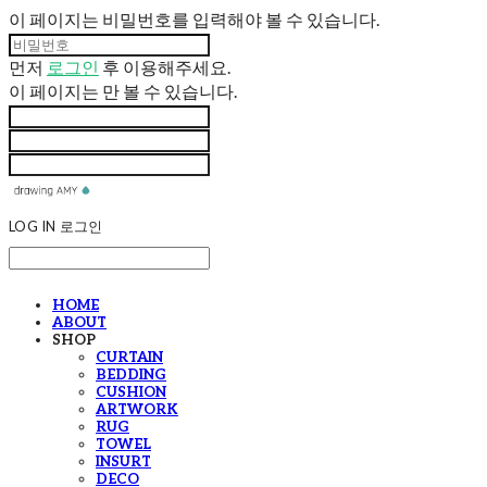
이 페이지는 비밀번호를 입력해야 볼 수 있습니다.
먼저
로그인
후 이용해주세요.
이 페이지는
만 볼 수 있습니다.
LOG IN
로그인
HOME
ABOUT
SHOP
CURTAIN
BEDDING
CUSHION
ARTWORK
RUG
TOWEL
INSURT
DECO